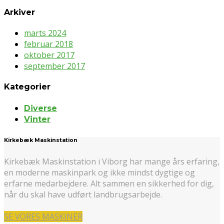
Arkiver
marts 2024
februar 2018
oktober 2017
september 2017
Kategorier
Diverse
Vinter
Kirkebæk Maskinstation
Kirkebæk Maskinstation i Viborg har mange års erfaring,
en moderne maskinpark og ikke mindst dygtige og
erfarne medarbejdere. Alt sammen en sikkerhed for dig,
når du skal have udført landbrugsarbejde.
SE VORES MASKINER