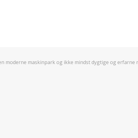
en moderne maskinpark og ikke mindst dygtige og erfarne m