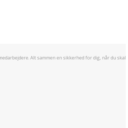
edarbejdere. Alt sammen en sikkerhed for dig, når du skal