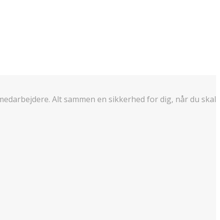
edarbejdere. Alt sammen en sikkerhed for dig, når du skal