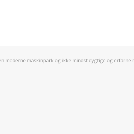
en moderne maskinpark og ikke mindst dygtige og erfarne m