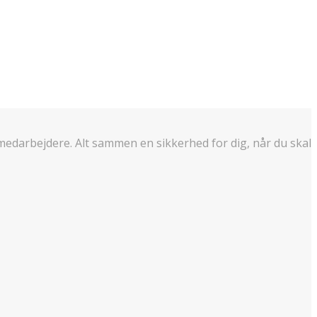
edarbejdere. Alt sammen en sikkerhed for dig, når du skal